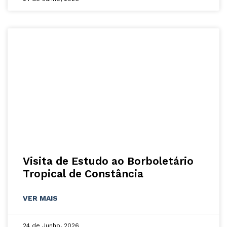
Visita de Estudo ao Borboletário
Tropical de Constância
VER MAIS
24 de Junho, 2026