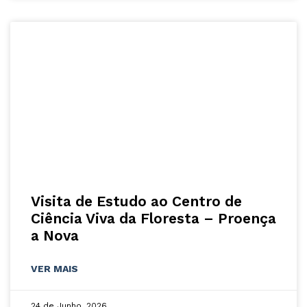
Visita de Estudo ao Centro de
Ciência Viva da Floresta – Proença
a Nova
VER MAIS
24 de Junho, 2026