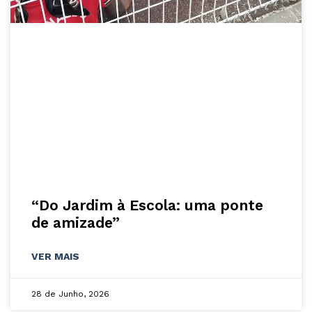
“Do Jardim à Escola: uma ponte
de amizade”
VER MAIS
28 de Junho, 2026