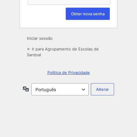
Iniciar sessão
← Ir para Agrupamento de Escolas de
Sardoal
Política de Privacidade
Idioma