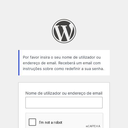
Por favor insira o seu nome de utilizador ou
endereço de email. Receberá um email com
instruções sobre como redefinir a sua senha.
Nome de utilizador ou endereço de email