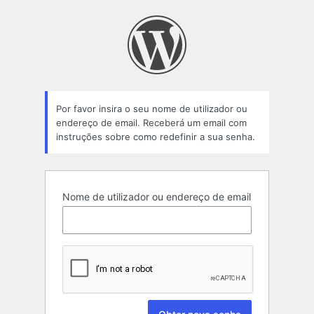
Senha
perdida
Por favor insira o seu nome de utilizador ou
endereço de email. Receberá um email com
instruções sobre como redefinir a sua senha.
Nome de utilizador ou endereço de email