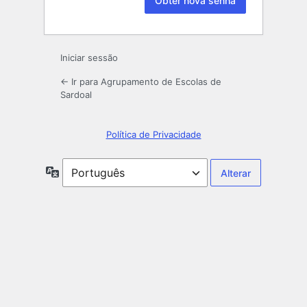
Iniciar sessão
← Ir para Agrupamento de Escolas de
Sardoal
Política de Privacidade
Idioma