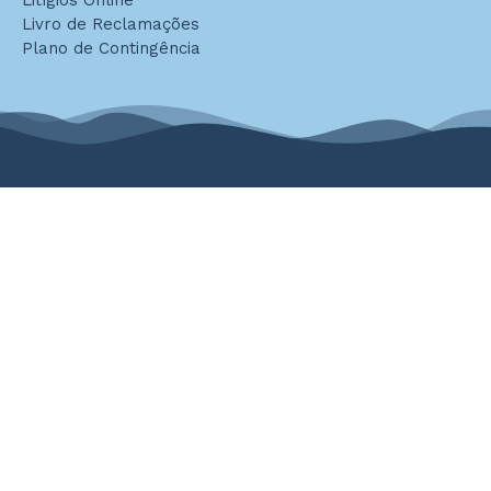
Litígios Online
Livro de Reclamações
Plano de Contingência