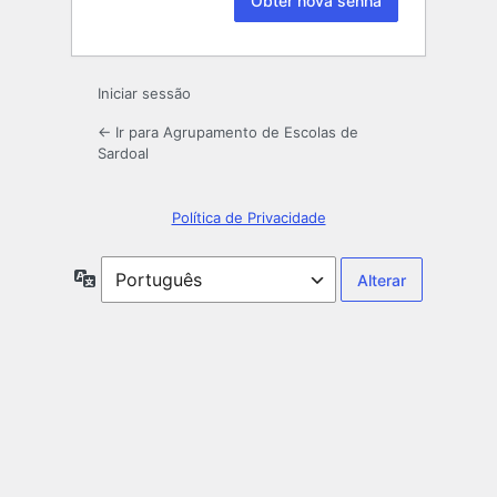
Iniciar sessão
← Ir para Agrupamento de Escolas de
Sardoal
Política de Privacidade
Idioma