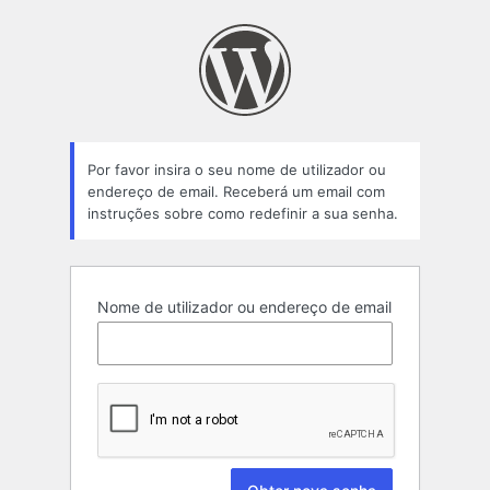
Senha
perdida
Por favor insira o seu nome de utilizador ou
endereço de email. Receberá um email com
instruções sobre como redefinir a sua senha.
Nome de utilizador ou endereço de email