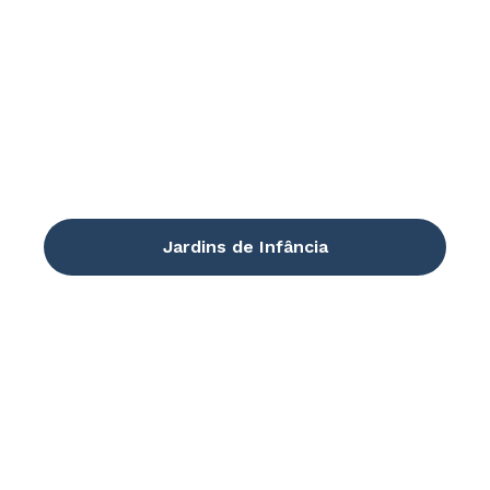
Jardins de Infância