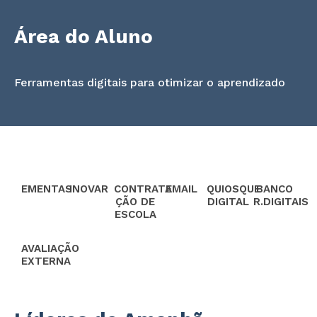
Área do Aluno
Ferramentas digitais para otimizar o aprendizado
EMENTAS
INOVAR
CONTRATA
EMAIL
QUIOSQUE
BANCO
ÇÃO DE
DIGITAL
R.DIGITAIS
ESCOLA
AVALIAÇÃO
EXTERNA