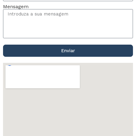
Mensagem
Enviar