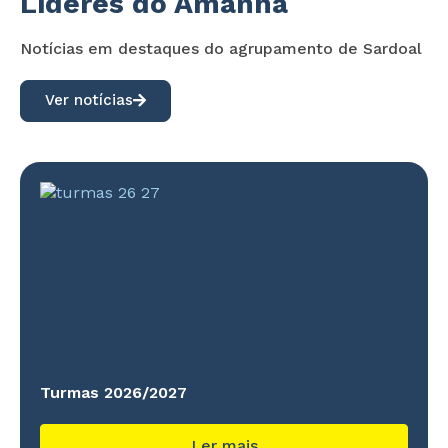
Líderes do Amanhã
Notícias em destaques do agrupamento de Sardoal
Ver notícias
Turmas 2026/2027
Ler mais