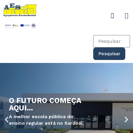
O FUTURO COMEÇA
AQUI...
A melhor escola pública do
ensino regular está no Sardoal.