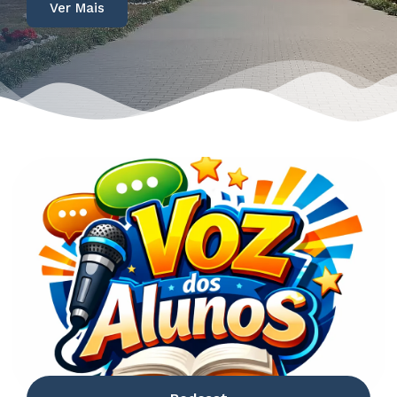
Ver Mais