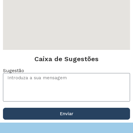
Caixa de Sugestões
Sugestão
Enviar