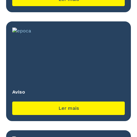
Aviso
Ler mais