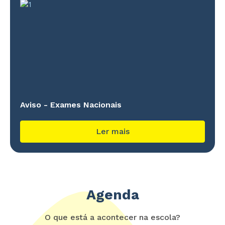
Aviso - Exames Nacionais
Ler mais
Agenda
O que está a acontecer na escola?