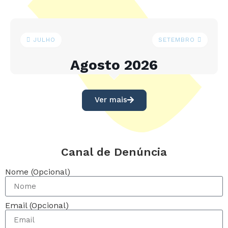
JULHO
SETEMBRO
Agosto 2026
Ver mais
Canal de Denúncia
Nome (Opcional)
Email (Opcional)