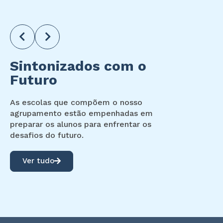
Sintonizados com o
Futuro
As escolas que compõem o nosso
agrupamento estão empenhadas em
preparar os alunos para enfrentar os
desafios do futuro.
Ver tudo