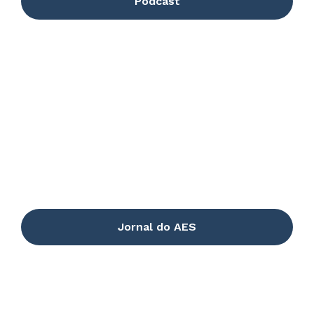
Podcast
Jornal do AES