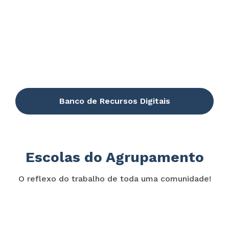
Banco de Recursos Digitais
Escolas do Agrupamento
O reflexo do trabalho de toda uma comunidade!