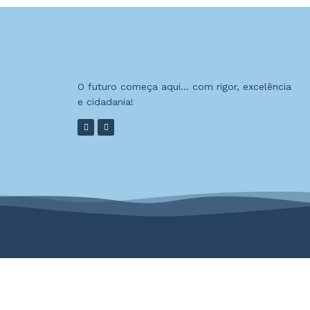
O futuro começa aqui… com rigor, excelência
e cidadania!