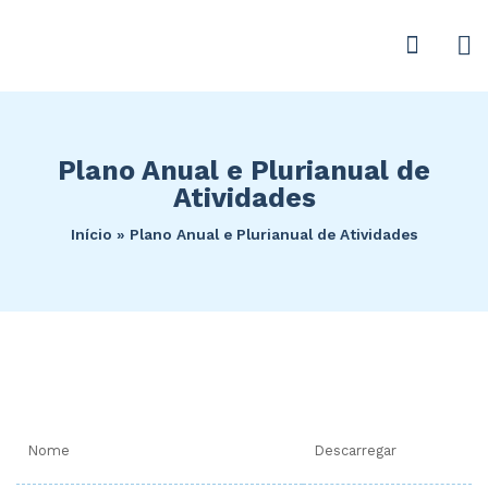
Plano Anual e Plurianual de
Atividades
Início
»
Plano Anual e Plurianual de Atividades
Nome
Descarregar