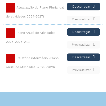
Descarregar
Atualização do Plano Plurianual
de atividades 2024-2027(1)
Previsualizar
Descarregar
Plano Anual de Atividades
2025_2026_AES
Previsualizar
Descarregar
Relatório intermédio -Plano
Anual de Atividades -2025 -2026
Previsualizar