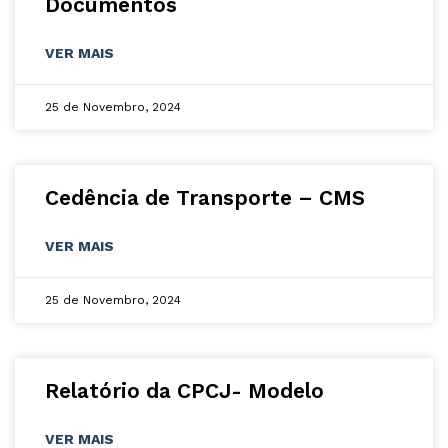
Documentos
VER MAIS
25 de Novembro, 2024
Cedência de Transporte – CMS
VER MAIS
25 de Novembro, 2024
Relatório da CPCJ- Modelo
VER MAIS