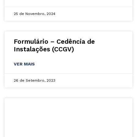
25 de Novembro, 2024
Formulário – Cedência de
Instalações (CCGV)
VER MAIS
26 de Setembro, 2023