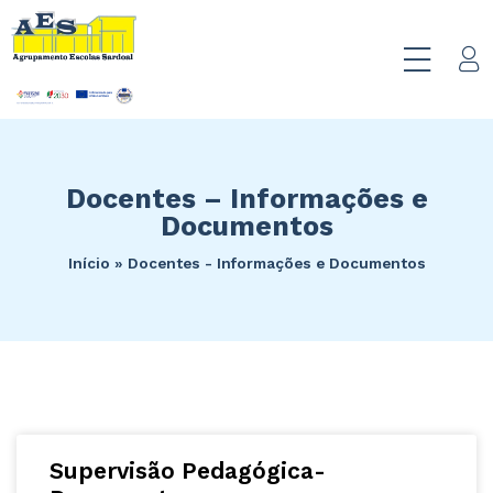
Docentes – Informações e
Documentos
Início
»
Docentes - Informações e Documentos
Supervisão Pedagógica-