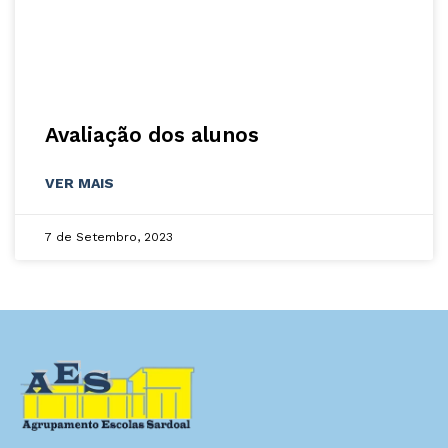
Avaliação dos alunos
VER MAIS
7 de Setembro, 2023