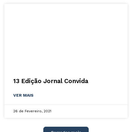
13 Edição Jornal Convida
VER MAIS
26 de Fevereiro, 2021