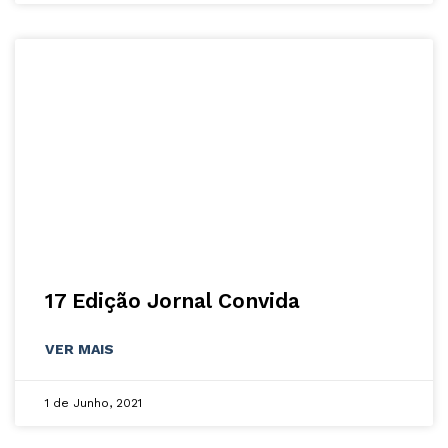
17 Edição Jornal Convida
VER MAIS
1 de Junho, 2021