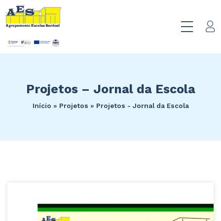
Projetos – Jornal da Escola
Início
»
Projetos
»
Projetos - Jornal da Escola