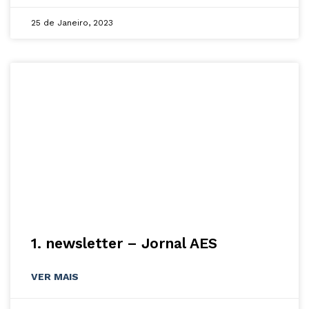
25 de Janeiro, 2023
1. newsletter – Jornal AES
VER MAIS