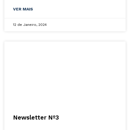
VER MAIS
12 de Janeiro, 2024
Newsletter Nº3