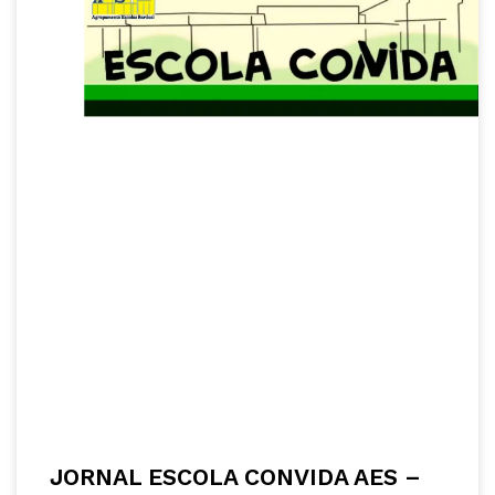
JORNAL ESCOLA CONVIDA AES –