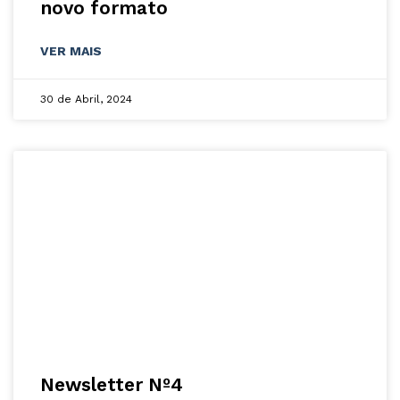
novo formato
VER MAIS
30 de Abril, 2024
Newsletter Nº4