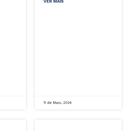
VER MAIS
11 de Maio, 2024