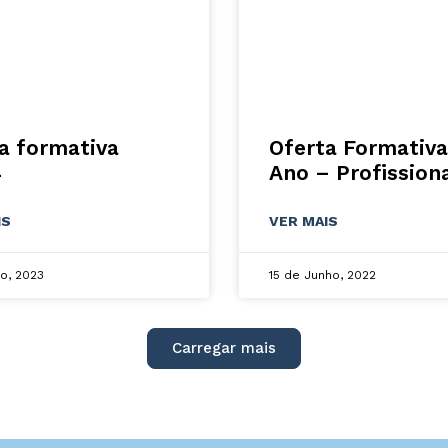
a formativa
Oferta Formativa
4
Ano – Profission
IS
VER MAIS
o, 2023
15 de Junho, 2022
Carregar mais