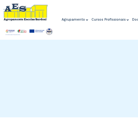
Agrupamento
Cursos Profissionais
Do