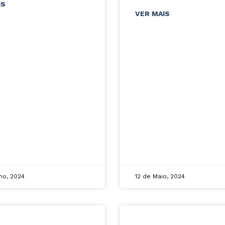
IS
VER MAIS
ho, 2024
12 de Maio, 2024