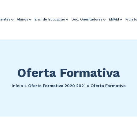
centes
Alunos
Enc. de Educação
Doc. Orientadores
EMAEI
Projet
Oferta Formativa
Início
»
Oferta Formativa 2020 2021
»
Oferta Formativa