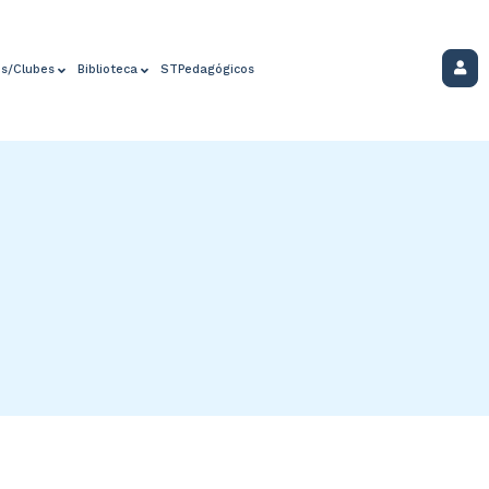
os/Clubes
Biblioteca
STPedagógicos