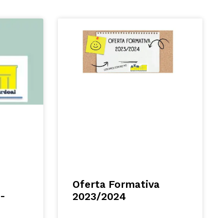
Oferta Formativa
-
2023/2024