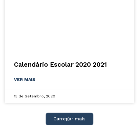
Calendário Escolar 2020 2021
VER MAIS
13 de Setembro, 2020
Carregar mais