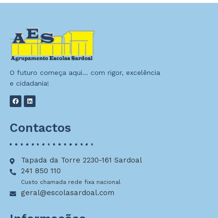
O futuro começa aqui… com rigor, excelência
e cidadania!
Contactos
Tapada da Torre 2230-161 Sardoal
241 850 110
Custo chamada rede fixa nacional
geral@escolasardoal.com