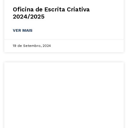
Oficina de Escrita Criativa
2024/2025
VER MAIS
19 de Setembro, 2024