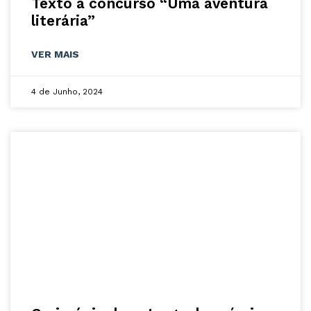
Texto a concurso “Uma aventura
literária”
VER MAIS
4 de Junho, 2024