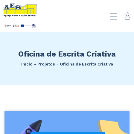
Oficina de Escrita Criativa
Início
»
Projetos
»
Oficina de Escrita Criativa