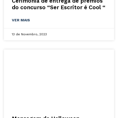
Cerimónia de entrega de prémios
do concurso “Ser Escritor é Cool “
VER MAIS
13 de Novembro, 2023