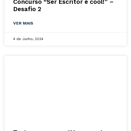
Concurso “Ser Escritor é cool!” –
Desafio 2
VER MAIS
4 de Junho, 2024