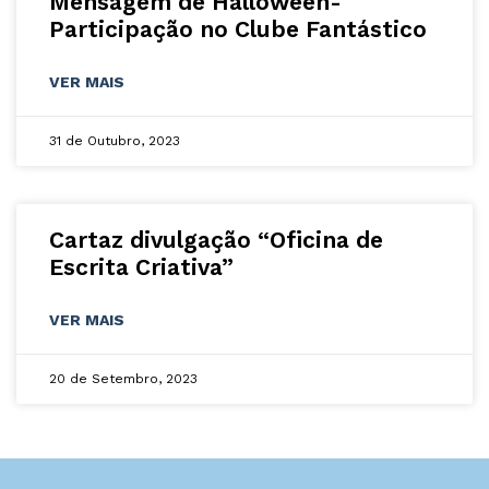
Mensagem de Halloween-
Participação no Clube Fantástico
VER MAIS
31 de Outubro, 2023
Cartaz divulgação “Oficina de
Escrita Criativa”
VER MAIS
20 de Setembro, 2023