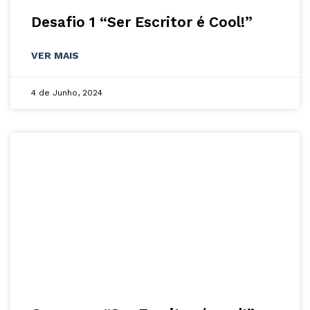
Desafio 1 “Ser Escritor é Cool!”
VER MAIS
4 de Junho, 2024