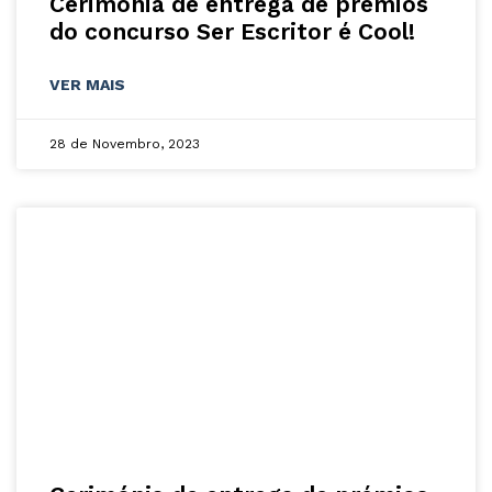
Cerimónia de entrega de prémios
do concurso Ser Escritor é Cool!
VER MAIS
28 de Novembro, 2023