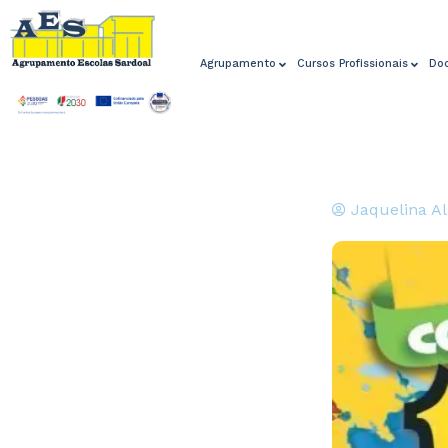
Agrupamento
Cursos Profissionais
Do
Jaquelina A