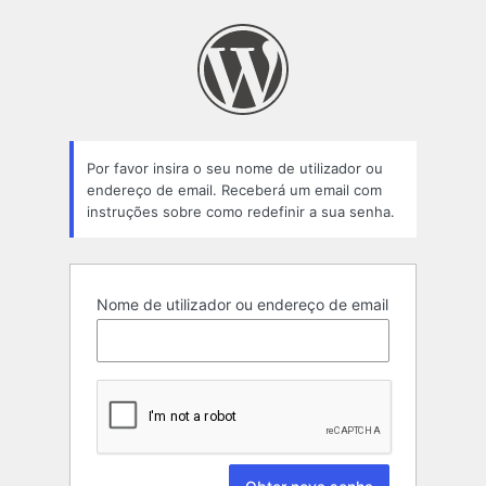
Senha
perdida
Por favor insira o seu nome de utilizador ou
endereço de email. Receberá um email com
instruções sobre como redefinir a sua senha.
Nome de utilizador ou endereço de email