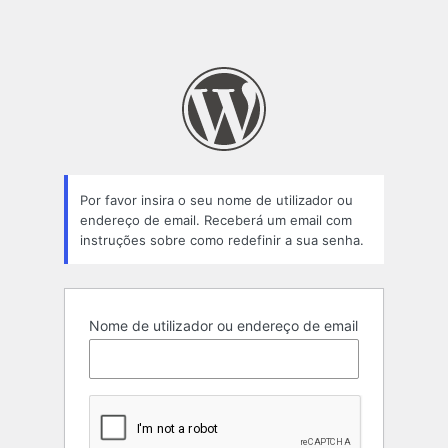
Por favor insira o seu nome de utilizador ou
endereço de email. Receberá um email com
instruções sobre como redefinir a sua senha.
Nome de utilizador ou endereço de email