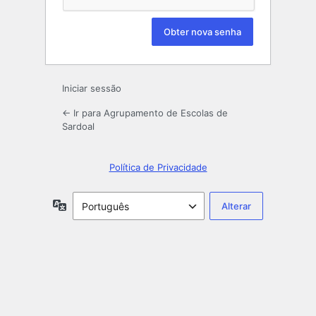
Iniciar sessão
← Ir para Agrupamento de Escolas de
Sardoal
Política de Privacidade
Idioma