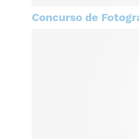
Concurso de Fotogra