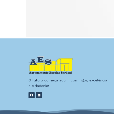
O futuro começa aqui… com rigor, excelência
e cidadania!