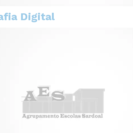
fia Digital