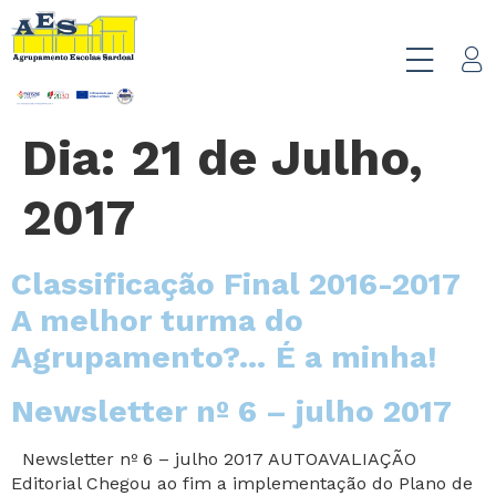
Dia:
21 de Julho,
2017
Classificação Final 2016-2017
A melhor turma do
Agrupamento?… É a minha!
Newsletter nº 6 – julho 2017
Newsletter nº 6 – julho 2017 AUTOAVALIAÇÃO
Editorial Chegou ao fim a implementação do Plano de