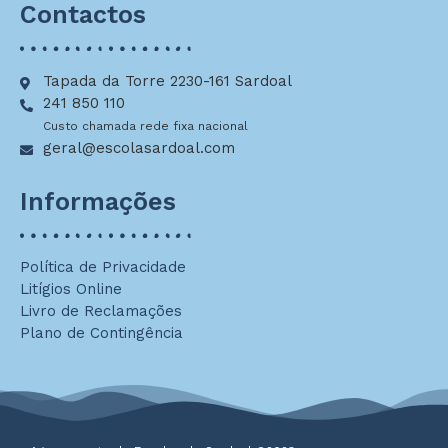
Contactos
Tapada da Torre 2230-161 Sardoal
241 850 110
Custo chamada rede fixa nacional
geral@escolasardoal.com
Informações
Política de Privacidade
Litígios Online
Livro de Reclamações
Plano de Contingência