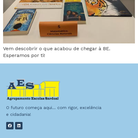
Vem descobrir o que acabou de chegar à BE.
Esperamos por ti!
O futuro começa aqui… com rigor, excelência
e cidadania!