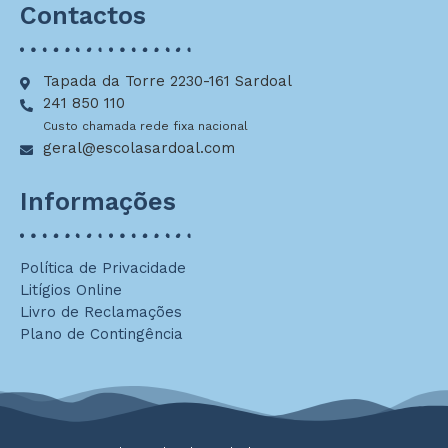
Contactos
Tapada da Torre 2230-161 Sardoal
241 850 110
Custo chamada rede fixa nacional
geral@escolasardoal.com
Informações
Política de Privacidade
Litígios Online
Livro de Reclamações
Plano de Contingência