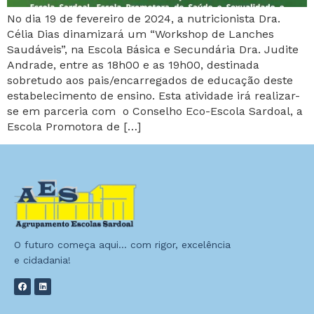
No dia 19 de fevereiro de 2024, a nutricionista Dra.
Célia Dias dinamizará um “Workshop de Lanches
Saudáveis”, na Escola Básica e Secundária Dra. Judite
Andrade, entre as 18h00 e as 19h00, destinada
sobretudo aos pais/encarregados de educação deste
estabelecimento de ensino. Esta atividade irá realizar-
se em parceria com o Conselho Eco-Escola Sardoal, a
Escola Promotora de […]
O futuro começa aqui… com rigor, excelência
e cidadania!