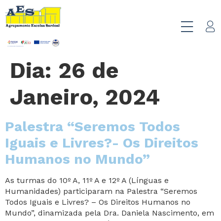
Dia:
26 de
Janeiro, 2024
Palestra “Seremos Todos
Iguais e Livres?- Os Direitos
Humanos no Mundo”
As turmas do 10º A, 11º A e 12º A (Línguas e
Humanidades) participaram na Palestra “Seremos
Todos Iguais e Livres? – Os Direitos Humanos no
Mundo”, dinamizada pela Dra. Daniela Nascimento, em