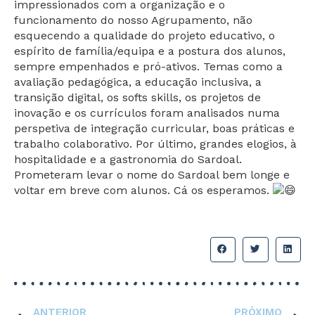
impressionados com a organização e o
funcionamento do nosso Agrupamento, não
esquecendo a qualidade do projeto educativo, o
espírito de família/equipa e a postura dos alunos,
sempre empenhados e pró-ativos. Temas como a
avaliação pedagógica, a educação inclusiva, a
transição digital, os softs skills, os projetos de
inovação e os currículos foram analisados numa
perspetiva de integração curricular, boas práticas e
trabalho colaborativo. Por último, grandes elogios, à
hospitalidade e a gastronomia do Sardoal.
Prometeram levar o nome do Sardoal bem longe e
voltar em breve com alunos. Cá os esperamos.
ANTERIOR
PRÓXIMO