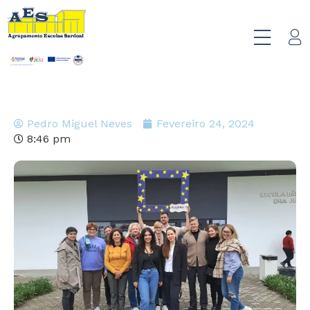
Pedro Miguel Neves
Fevereiro 24, 2024
8:46 pm