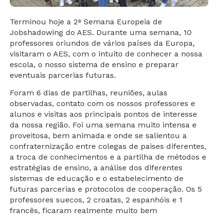
Terminou hoje a 2ª Semana Europeia de
Jobshadowing do AES. Durante uma semana, 10
professores oriundos de vários países da Europa,
visitaram o AES, com o intuito de conhecer a nossa
escola, o nosso sistema de ensino e preparar
eventuais parcerias futuras.
Foram 6 dias de partilhas, reuniões, aulas
observadas, contato com os nossos professores e
alunos e visitas aos principais pontos de interesse
da nossa região. Foi uma semana muito intensa e
proveitosa, bem animada e onde se
salientou a
confraternização entre colegas de paises diferentes,
a troca de conhecimentos e a partilha de métodos e
estratégias de ensino, a análise dos diferentes
sistemas de educação e o estabelecimento de
futuras parcerias e protocolos de cooperação. Os 5
professores suecos, 2 croatas, 2 espanhóis e 1
francês, ficaram realmente muito bem