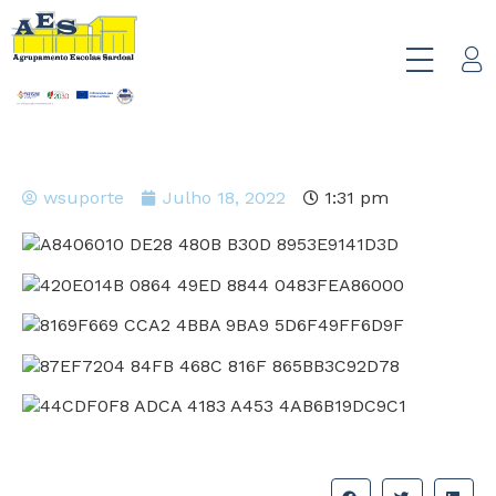
wsuporte
Julho 18, 2022
1:31 pm