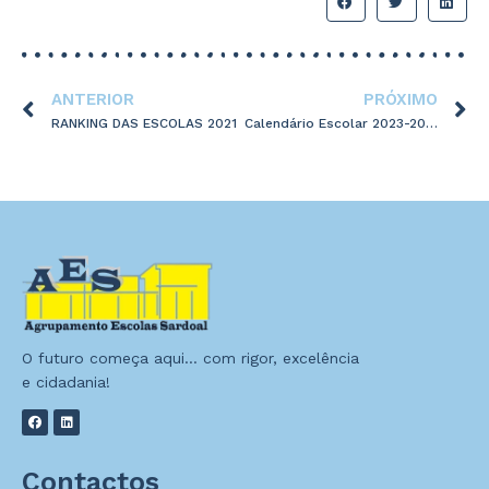
ANTERIOR
PRÓXIMO
RANKING DAS ESCOLAS 2021
Calendário Escolar 2023-2024
O futuro começa aqui… com rigor, excelência
e cidadania!
Contactos