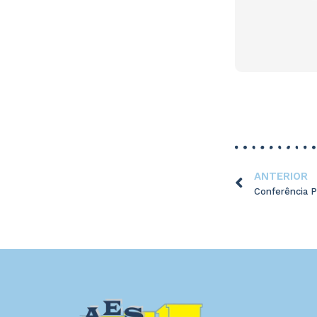
ANTERIOR
Conferência 