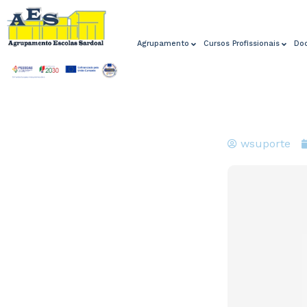
Agrupamento
Cursos Profissionais
Do
wsuporte