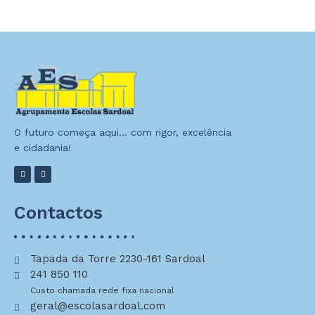
O futuro começa aqui… com rigor, excelência
e cidadania!
Contactos
Tapada da Torre 2230-161 Sardoal
241 850 110
Custo chamada rede fixa nacional
geral@escolasardoal.com