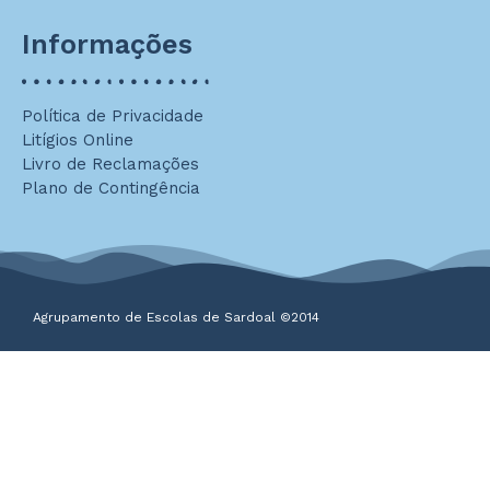
Informações
Política de Privacidade
Litígios Online
Livro de Reclamações
Plano de Contingência
Agrupamento de Escolas de Sardoal ©2014