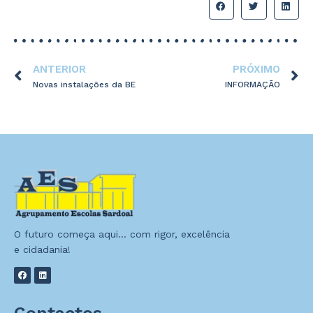
ANTERIOR
PRÓXIMO
Novas instalações da BE
INFORMAÇÃO
O futuro começa aqui… com rigor, excelência
e cidadania!