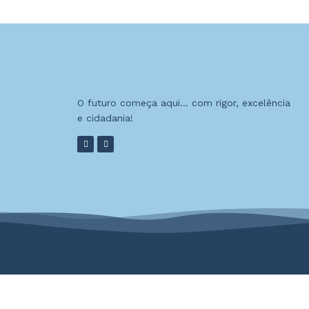
O futuro começa aqui… com rigor, excelência
e cidadania!