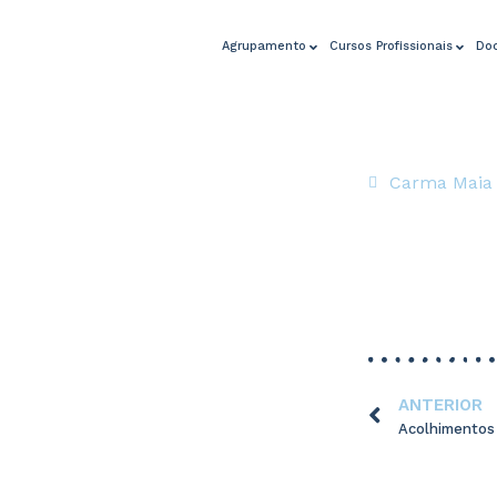
Agrupamento
Cursos Profissionais
Do
Carma Maia
ANTERIOR
Acolhimentos