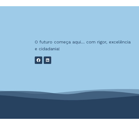
O futuro começa aqui… com rigor, excelência
e cidadania!