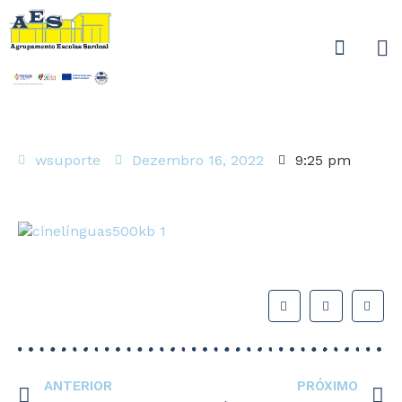
wsuporte
Dezembro 16, 2022
9:25 pm
ANTERIOR
PRÓXIMO