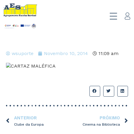
wsuporte
Novembro 10, 2014
11:09 am
ANTERIOR
PRÓXIMO
Clube da Europa
Cinema na Biblioteca