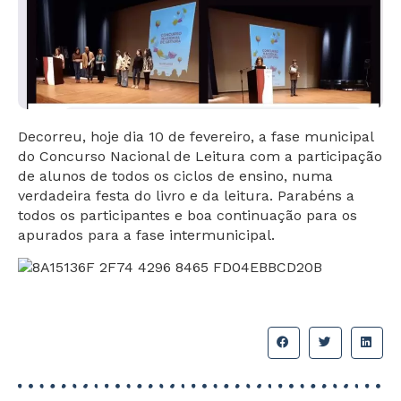
Decorreu, hoje dia 10 de fevereiro, a fase municipal
do Concurso Nacional de Leitura com a participação
de alunos de todos os ciclos de ensino, numa
verdadeira festa do livro e da leitura. Parabéns a
todos os participantes e boa continuação para os
apurados para a fase intermunicipal.