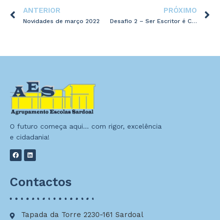
ANTERIOR
PRÓXIMO
Novidades de março 2022
Desafio 2 – Ser Escritor é Cool!
O futuro começa aqui… com rigor, excelência
e cidadania!
Contactos
Tapada da Torre 2230-161 Sardoal