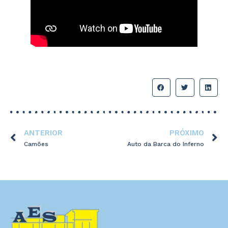
ANTERIOR
PRÓXIMO
Camões
Auto da Barca do Inferno