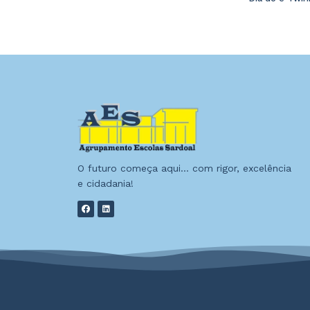
O futuro começa aqui… com rigor, excelência
e cidadania!