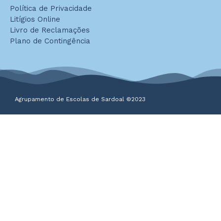
Política de Privacidade
Litígios Online
Livro de Reclamações
Plano de Contingência
Agrupamento de Escolas de Sardoal ©2023