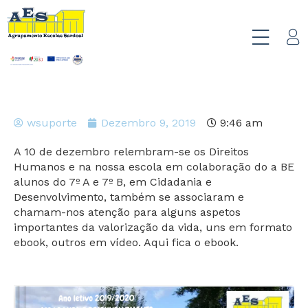
wsuporte
Dezembro 9, 2019
9:46 am
A 10 de dezembro relembram-se os Direitos
Humanos e na nossa escola em colaboração do a BE
alunos do 7º A e 7º B, em Cidadania e
Desenvolvimento, também se associaram e
chamam-nos atenção para alguns aspetos
importantes da valorização da vida, uns em formato
ebook, outros em vídeo. Aqui fica o ebook.