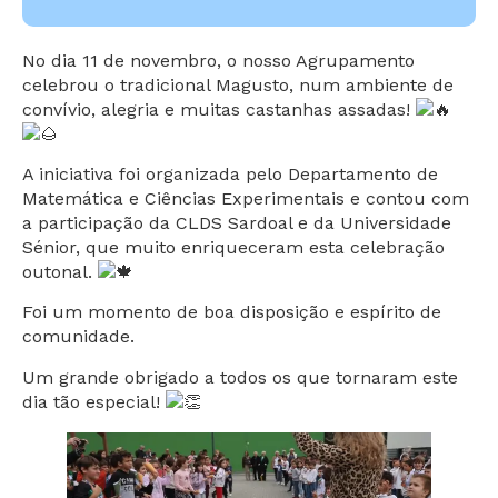
No dia 11 de novembro, o nosso Agrupamento
celebrou o tradicional Magusto, num ambiente de
convívio, alegria e muitas
castanhas assadas!
A iniciativa foi organizada pelo Departamento de
Matemática e Ciências Experimentais e contou com
a participação da CLDS Sardoal e da Universidade
Sénior, que muito enriqueceram esta celebração
outonal.
Foi um momento de boa disposição e espírito de
comunidade.
Um grande obrigado a todos os que tornaram este
dia tão especial!