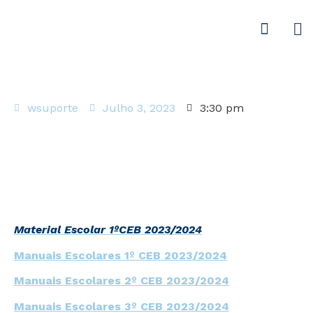
wsuporte
Julho 3, 2023
3:30 pm
Material Escolar 1ºCEB 2023/2024
Manuais Escolares 1º CEB 2023/2024
Manuais Escolares 2º CEB 2023/2024
Manuais Escolares 3º CEB 2023/2024