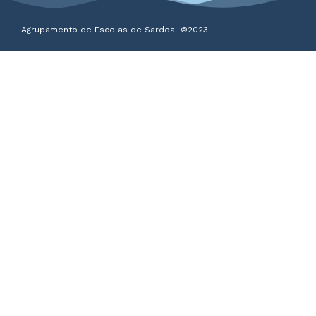
Agrupamento de Escolas de Sardoal ©2023