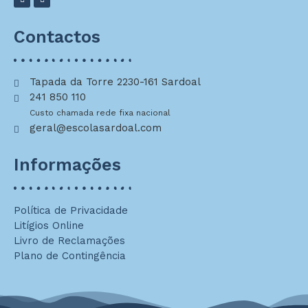
Contactos
Tapada da Torre 2230-161 Sardoal
241 850 110
Custo chamada rede fixa nacional
geral@escolasardoal.com
Informações
Política de Privacidade
Litígios Online
Livro de Reclamações
Plano de Contingência