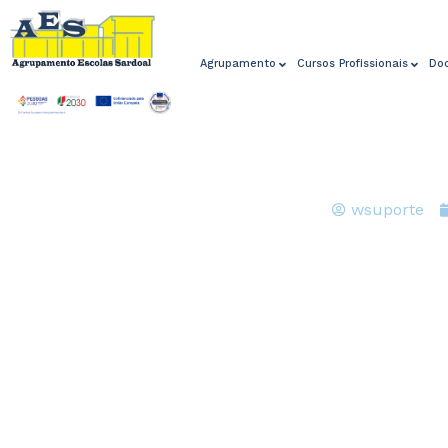
Agrupamento
Cursos Profissionais
Do
wsuporte