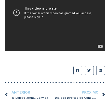
ANTERIOR
PRÓXIMO
13 Edição Jornal Convida
Dia dos Direitos do Consumidor