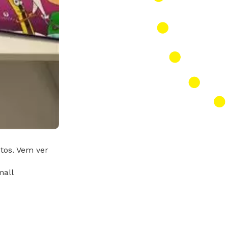
stos. Vem ver