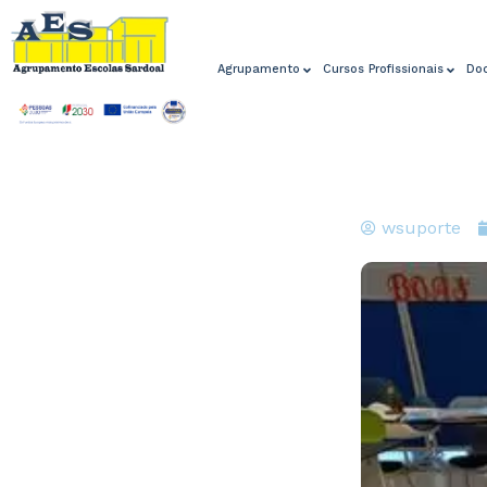
Agrupamento
Cursos Profissionais
Do
wsuporte