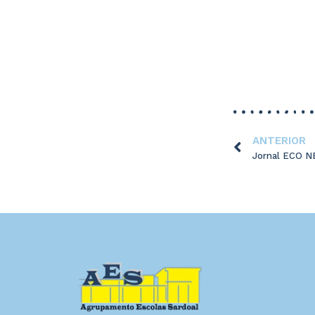
ANTERIOR
Jornal ECO 