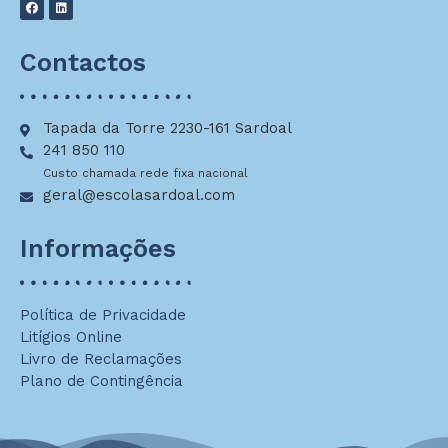
Contactos
Tapada da Torre 2230-161 Sardoal
241 850 110
Custo chamada rede fixa nacional
geral@escolasardoal.com
Informações
Política de Privacidade
Litígios Online
Livro de Reclamações
Plano de Contingência