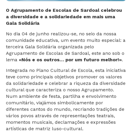
O Agrupamento de Escolas de Sardoal celebrou
a diversidade e a solidariedade em mais uma
Gala Solidária
No dia 04 de junho realizou-se, no seio da nossa
comunidade educativa, um evento muito especial: a
terceira Gala Solidária organizada pelo
Agrupamento de Escolas de Sardoal, este ano sob o
lema
«Nós e os outros… por um futuro melhor!»
.
Integrada no Plano Cultural de Escola, esta iniciativa
teve como principais objetivos promover os valores
da solidariedade e celebrar a riqueza da diversidade
cultural que caracteriza o nosso Agrupamento.
Num ambiente de festa, partilha e envolvimento
comunitário, viajámos simbolicamente por
diferentes cantos do mundo, recriando tradições de
vários povos através de representações teatrais,
momentos musicais, declamações e expressões
artísticas de matriz luso-cultural.