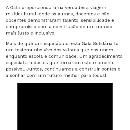
A Gala proporcionou uma verdadeira viagem
multicultural, onde os alunos, docentes e não
docentes demonstraram talento, sensibilidade e
compromisso com a construção de um mundo
mais justo e inclusivo.
Mais do que um espetáculo, esta Gala Solidária foi
um testemunho vivo dos valores que nos unem
enquanto escola e comunidade. Um agradecimento
especial a todos os que tornaram este momento
possível. Juntos, continuamos a construir pontes e
a sonhar com um futuro melhor para todos!