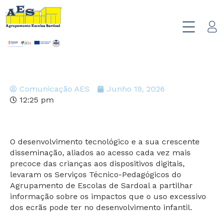
Comunicação AES
Junho 19, 2026
12:25 pm
O desenvolvimento tecnológico e a sua crescente
disseminação, aliados ao acesso cada vez mais
precoce das crianças aos dispositivos digitais,
levaram os Serviços Técnico-Pedagógicos do
Agrupamento de Escolas de Sardoal a partilhar
informação sobre os impactos que o uso excessivo
dos ecrãs pode ter no desenvolvimento infantil.