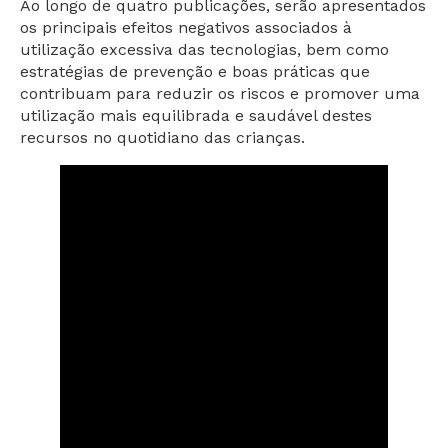
Ao longo de quatro publicações, serão apresentados
os principais efeitos negativos associados à
utilização excessiva das tecnologias, bem como
estratégias de prevenção e boas práticas que
contribuam para reduzir os riscos e promover uma
utilização mais equilibrada e saudável destes
recursos no quotidiano das crianças.