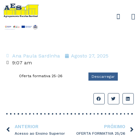
Ana Paula Sardinha
Agosto 27, 2025
9:07 am
Oferta formativa 25-26
Descarregar
ANTERIOR
PRÓXIMO
Acesso ao Ensino Superior
OFERTA FORMATIVA 25/26