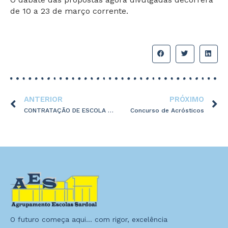
de 10 a 23 de março corrente.
ANTERIOR
PRÓXIMO
CONTRATAÇÃO DE ESCOLA – GRUPO 600
Concurso de Acrósticos
O futuro começa aqui… com rigor, excelência