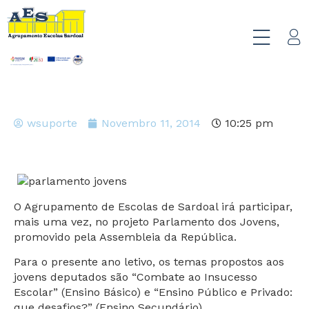
wsuporte
Novembro 11, 2014
10:25 pm
O Agrupamento de Escolas de Sardoal irá participar,
mais uma vez, no projeto Parlamento dos Jovens,
promovido pela Assembleia da República.
Para o presente ano letivo, os temas propostos aos
jovens deputados são “Combate ao Insucesso
Escolar” (Ensino Básico) e “Ensino Público e Privado:
que desafios?” (Ensino Secundário).