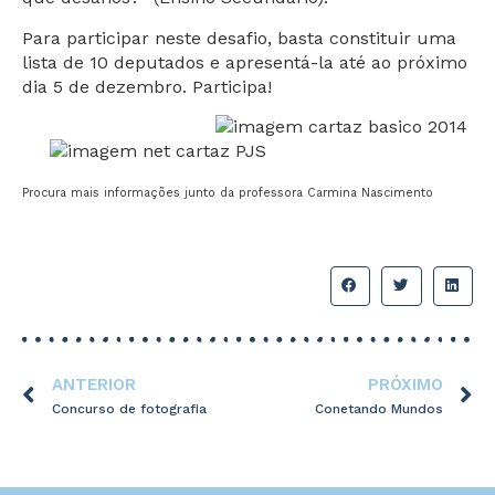
Para participar neste desafio, basta constituir uma
lista de 10 deputados e apresentá-la até ao próximo
dia 5 de dezembro. Participa!
Procura mais informações junto da professora Carmina Nascimento
ANTERIOR
PRÓXIMO
Concurso de fotografia
Conetando Mundos