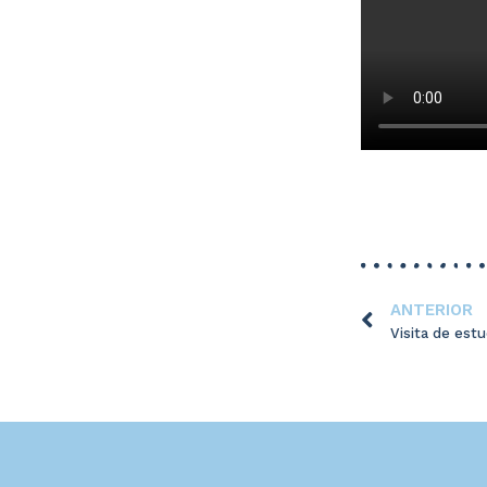
ANTERIOR