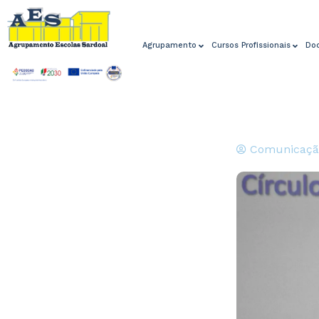
Agrupamento
Cursos Profissionais
Do
Comunicaçã