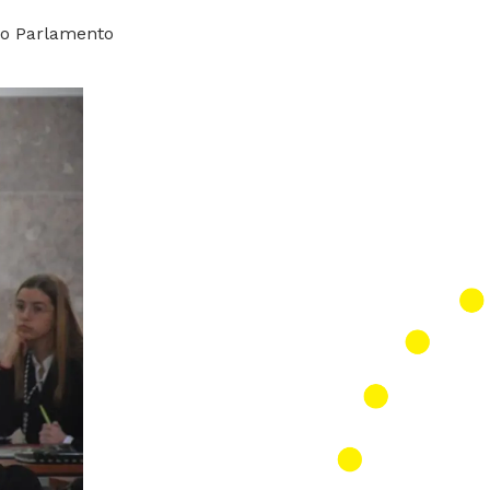
do Parlamento