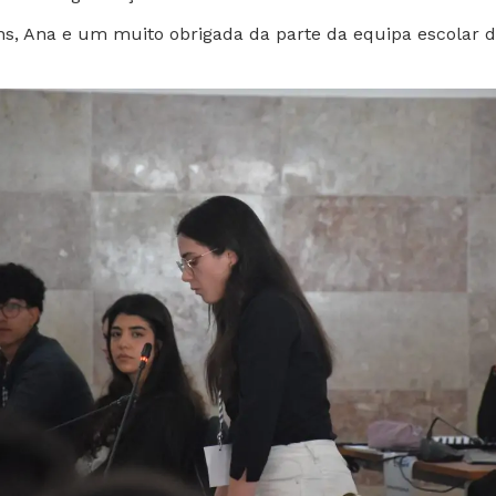
s, Ana e um muito obrigada da parte da equipa escolar 