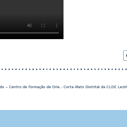
Visita de estudo – Centro de Formação de Orientação