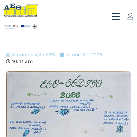
Comunicação AES
Junho 24, 2026
10:41 am