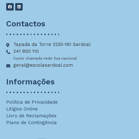
Contactos
Tapada da Torre 2230-161 Sardoal
241 850 110
Custo chamada rede fixa nacional
geral@escolasardoal.com
Informações
Política de Privacidade
Litígios Online
Livro de Reclamações
Plano de Contingência