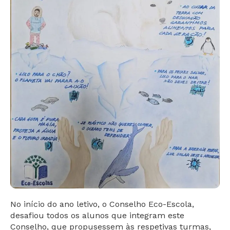
No início do ano letivo, o Conselho Eco-Escola,
desafiou todos os alunos que integram este
Conselho, que propusessem às respetivas turmas,