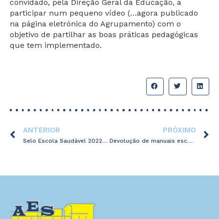
convidado, pela Direção Geral da Educação, a
participar num pequeno vídeo (…agora publicado
na página eletrónica do Agrupamento) com o
objetivo de partilhar as boas práticas pedagógicas
que tem implementado.
ANTERIOR
PRÓXIMO
Selo Escola Saudável 2022/2024
Devolução de manuais escolares