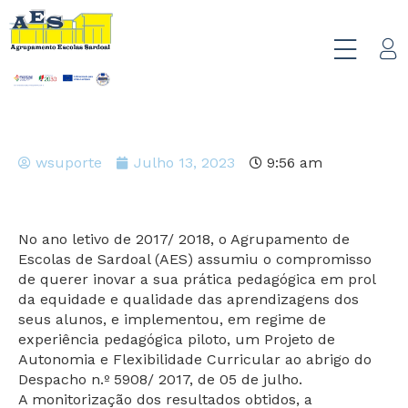
wsuporte
Julho 13, 2023
9:56 am
No ano letivo de 2017/ 2018, o Agrupamento de
Escolas de Sardoal (AES) assumiu o compromisso
de querer inovar a sua prática pedagógica em prol
da equidade e qualidade das aprendizagens dos
seus alunos, e implementou, em regime de
experiência pedagógica piloto, um Projeto de
Autonomia e Flexibilidade Curricular ao abrigo do
Despacho n.º 5908/ 2017, de 05 de julho.
A monitorização dos resultados obtidos, a