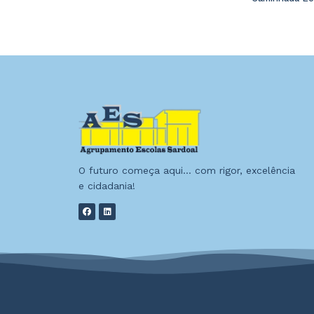
O futuro começa aqui… com rigor, excelência
e cidadania!