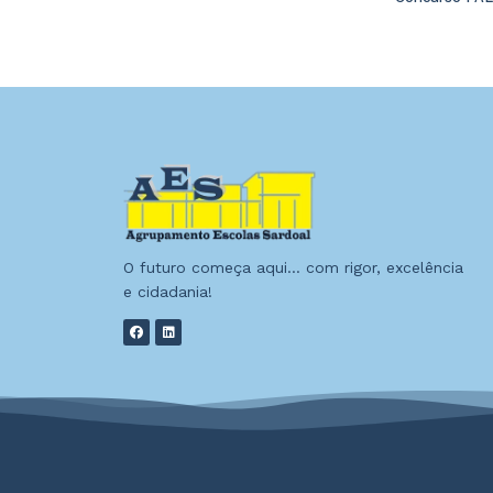
O futuro começa aqui… com rigor, excelência
e cidadania!